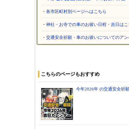
・
各市区町村別ページへはこちら
・
神社・お寺での車のお祓い日程・吉日はこ
・
交通安全祈願・車のお祓いについてのアン
こちらのページもおすすめ
今年2026年 の交通安全