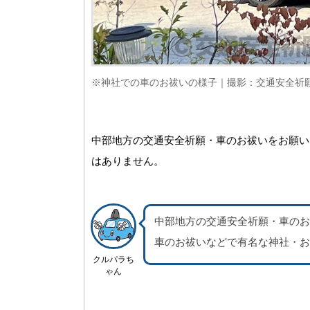
※神社での車のお祓いの様子｜撮影：交通安全祈
中部地方の交通安全祈願・車のお祓いをお願い
はありません。
中部地方の交通安全祈願・車のお
車のお祓いなどで有名な神社・お
クルパラち
ゃん