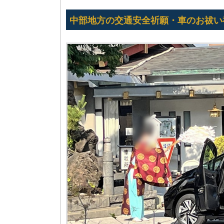
中部地方の交通安全祈願・車のお祓い