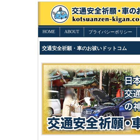
HOME
ABOUT
プライバシーポリシー
交通安全祈願・車のお祓いドットコム