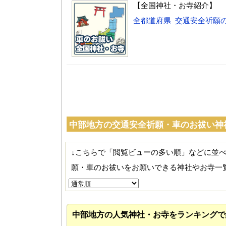
【全国神社・お寺紹介】
全都道府県 交通安全祈願
中部地方の交通安全祈願・車のお祓い神
↓こちらで「閲覧ビューの多い順」などに並
願・車のお祓いをお願いできる神社やお寺一
中部地方の人気神社・お寺をランキングで