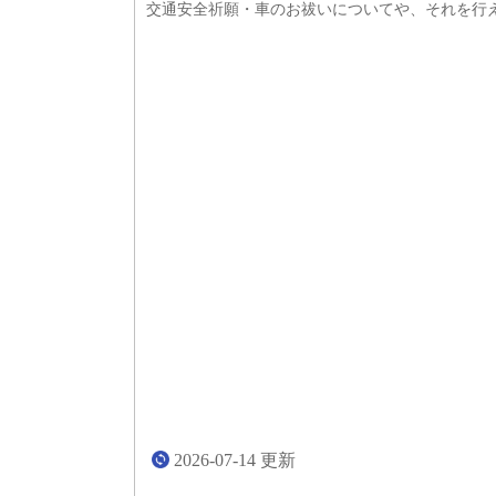
交通安全祈願・車のお祓いについてや、それを行
2026-07-14
更新