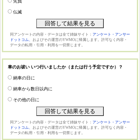
先負
仏滅
同アンケートの内容・データは全て姉妹サイト：
アンケート・アンサー
ドットコム、
およびその運営のYWMOに帰属します。許可なく内容・
データの転用・引用・利用を一切禁じます。
車のお祓い いつ行いましたか（または行う予定ですか）？
納車の日に
納車から数日以内に
その他の日に
同アンケートの内容・データは全て姉妹サイト：
アンケート・アンサー
ドットコム、
およびその運営のYWMOに帰属します。許可なく内容・
データの転用・引用・利用を一切禁じます。