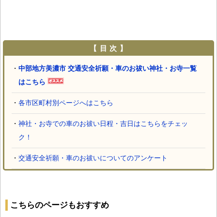
【 目 次 】
・
中部地方美濃市 交通安全祈願・車のお祓い神社・お寺一覧
はこちら
・
各市区町村別ページへはこちら
・
神社・お寺での車のお祓い日程・吉日はこちらをチェッ
ク！
・
交通安全祈願・車のお祓いについてのアンケート
こちらのページもおすすめ