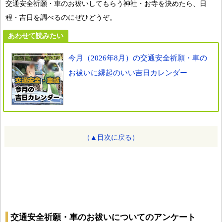
交通安全祈願・車のお祓いしてもらう神社・お寺を決めたら、日
程・吉日を調べるのにぜひどうぞ。
あわせて読みたい
今月（2026年8月）の交通安全祈願・車の
お祓いに縁起のいい吉日カレンダー
（▲目次に戻る）
交通安全祈願・車のお祓いについてのアンケート