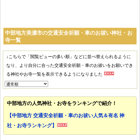
中部地方美濃市の交通安全祈願・車のお祓い神社・お
寺一覧
↓こちらで「閲覧ビューの多い順」などに並べ替えられるように
なり、より自分に合った交通安全祈願・車のお祓いをお願いでき
る神社やお寺一覧を表示できるようになりました
中部地方の人気神社・お寺をランキングで紹介！
【中部地方 交通安全祈願・車のお祓い人気＆有名 神
社・お寺ランキング】