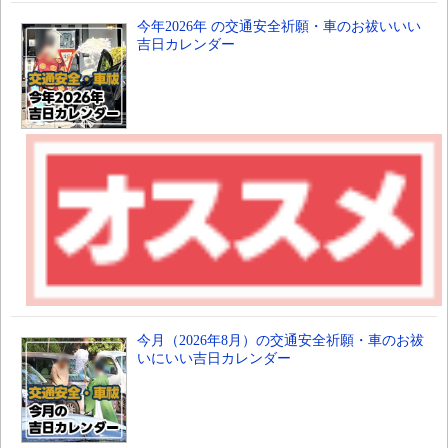
今年2026年 の交通安全祈願・車のお祓いいい
吉日カレンダー
今月（2026年8月）の交通安全祈願・車のお祓
いにいい吉日カレンダー