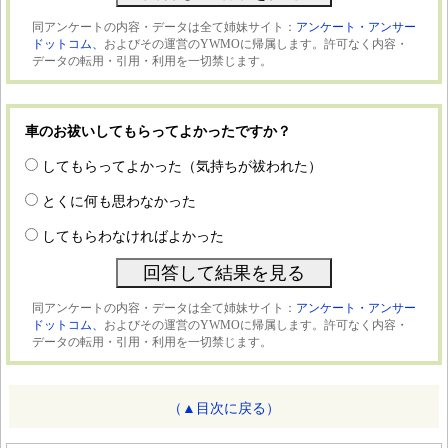
同アンケートの内容・データは全て姉妹サイト：
アンケート・アンサー
ドットコム、
およびその運営のYWMOに帰属します。許可なく内容・
データの転用・引用・利用を一切禁じます。
車のお祓いしてもらってよかったですか？
してもらってよかった（気持ちが祓われた）
とくに何も思わなかった
してもらわなければよかった
同アンケートの内容・データは全て姉妹サイト：
アンケート・アンサー
ドットコム、
およびその運営のYWMOに帰属します。許可なく内容・
データの転用・引用・利用を一切禁じます。
（▲目次に戻る）