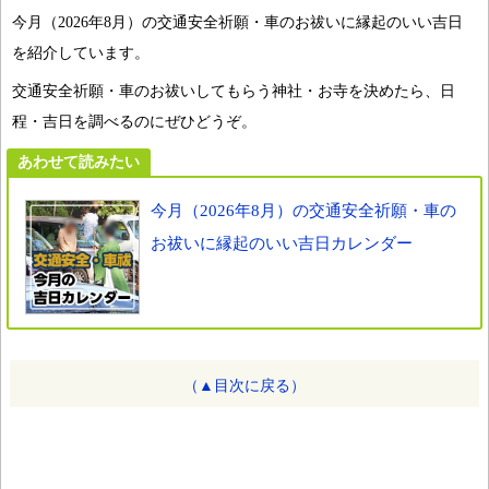
今月（2026年8月）の交通安全祈願・車のお祓いに縁起のいい吉日
を紹介しています。
交通安全祈願・車のお祓いしてもらう神社・お寺を決めたら、日
程・吉日を調べるのにぜひどうぞ。
あわせて読みたい
今月（2026年8月）の交通安全祈願・車の
お祓いに縁起のいい吉日カレンダー
（▲目次に戻る）