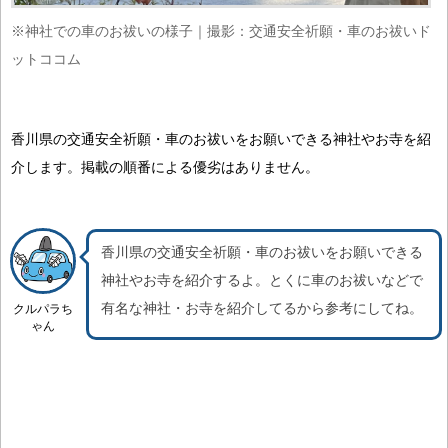
※神社での車のお祓いの様子｜撮影：交通安全祈願・車のお祓いド
ットココム
香川県の交通安全祈願・車のお祓いをお願いできる神社やお寺を紹
介します。掲載の順番による優劣はありません。
香川県の交通安全祈願・車のお祓いをお願いできる
神社やお寺を紹介するよ。
とくに車のお祓いなどで
有名な神社・お寺を紹介
してるから参考にしてね。
クルパラち
ゃん