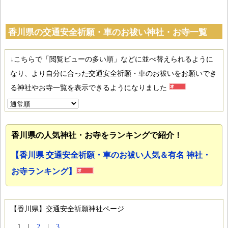
香川県の交通安全祈願・車のお祓い神社・お寺一覧
↓こちらで「閲覧ビューの多い順」などに並べ替えられるように
なり、より自分に合った交通安全祈願・車のお祓いをお願いでき
る神社やお寺一覧を表示できるようになりました
香川県の人気神社・お寺をランキングで紹介！
【香川県 交通安全祈願・車のお祓い人気＆有名 神社・
お寺ランキング】
【香川県】交通安全祈願神社ページ
1 |
2
|
3