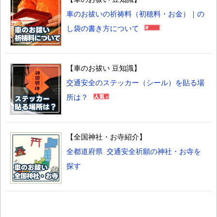
車のお祓いの祈祷料（初穂料・お金）｜の
し袋の書き方について
【車のお祓い 豆知識】
交通安全のステッカー（シール）を貼る場
所は？
【全国神社・お寺紹介】
全都道府県 交通安全祈願の神社・お寺を
探す