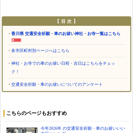
【 目 次 】
・
香川県 交通安全祈願・車のお祓い神社・お寺一覧はこちら
・
各市区町村別ページへはこちら
・
神社・お寺での車のお祓い日程・吉日はこちらをチェッ
ク！
・
交通安全祈願・車のお祓いについてのアンケート
こちらのページもおすすめ
今年2026年 の交通安全祈願・車のお祓いいい