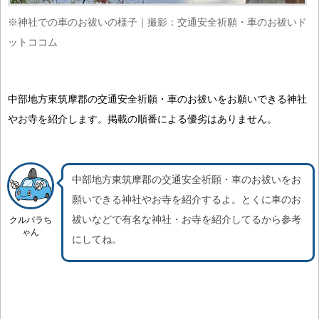
※神社での車のお祓いの様子｜撮影：交通安全祈願・車のお祓いド
ットココム
中部地方東筑摩郡の交通安全祈願・車のお祓いをお願いできる神社
やお寺を紹介します。掲載の順番による優劣はありません。
中部地方東筑摩郡の交通安全祈願・車のお祓いをお
願いできる神社やお寺を紹介するよ。
とくに車のお
祓いなどで有名な神社・お寺を紹介
してるから参考
クルパラち
ゃん
にしてね。