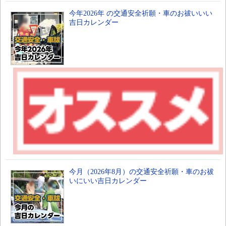
今年2026年 の交通安全祈願・車のお祓いいい
吉日カレンダー
今月（2026年8月）の交通安全祈願・車のお祓
いにいい吉日カレンダー