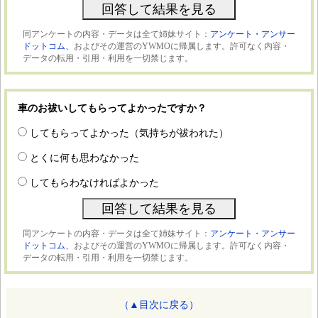
同アンケートの内容・データは全て姉妹サイト：
アンケート・アンサー
ドットコム、
およびその運営のYWMOに帰属します。許可なく内容・
データの転用・引用・利用を一切禁じます。
車のお祓いしてもらってよかったですか？
してもらってよかった（気持ちが祓われた）
とくに何も思わなかった
してもらわなければよかった
同アンケートの内容・データは全て姉妹サイト：
アンケート・アンサー
ドットコム、
およびその運営のYWMOに帰属します。許可なく内容・
データの転用・引用・利用を一切禁じます。
（▲目次に戻る）