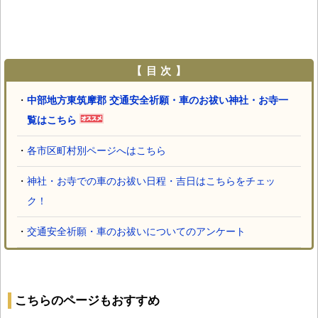
【 目 次 】
・
中部地方東筑摩郡 交通安全祈願・車のお祓い神社・お寺一
覧はこちら
・
各市区町村別ページへはこちら
・
神社・お寺での車のお祓い日程・吉日はこちらをチェッ
ク！
・
交通安全祈願・車のお祓いについてのアンケート
こちらのページもおすすめ