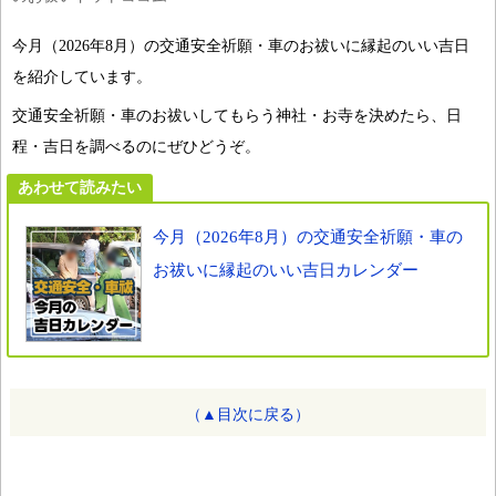
今月（2026年8月）の交通安全祈願・車のお祓いに縁起のいい吉日
を紹介しています。
交通安全祈願・車のお祓いしてもらう神社・お寺を決めたら、日
程・吉日を調べるのにぜひどうぞ。
あわせて読みたい
今月（2026年8月）の交通安全祈願・車の
お祓いに縁起のいい吉日カレンダー
（▲目次に戻る）