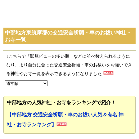
中部地方東筑摩郡の交通安全祈願・車のお祓い神社・
お寺一覧
↓こちらで「閲覧ビューの多い順」などに並べ替えられるように
なり、より自分に合った交通安全祈願・車のお祓いをお願いでき
る神社やお寺一覧を表示できるようになりました
中部地方の人気神社・お寺をランキングで紹介！
【中部地方 交通安全祈願・車のお祓い人気＆有名 神
社・お寺ランキング】