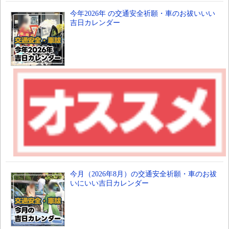
今年2026年 の交通安全祈願・車のお祓いいい
吉日カレンダー
今月（2026年8月）の交通安全祈願・車のお祓
いにいい吉日カレンダー