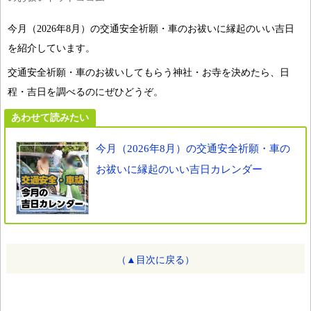
今月（2026年8月）の交通安全祈願・車のお祓いに縁起のいい吉日
を紹介しています。
交通安全祈願・車のお祓いしてもらう神社・お寺を決めたら、日
程・吉日を調べるのにぜひどうぞ。
あわせて読みたい
今月（2026年8月）の交通安全祈願・車の
お祓いに縁起のいい吉日カレンダー
（▲目次に戻る）