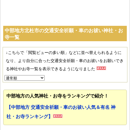
中部地方北杜市の交通安全祈願・車のお祓い神社・お
寺一覧
↓こちらで「閲覧ビューの多い順」などに並べ替えられるように
なり、より自分に合った交通安全祈願・車のお祓いをお願いでき
る神社やお寺一覧を表示できるようになりました
中部地方の人気神社・お寺をランキングで紹介！
【中部地方 交通安全祈願・車のお祓い人気＆有名 神
社・お寺ランキング】