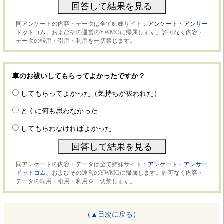
同アンケートの内容・データは全て姉妹サイト：
アンケート・アンサー
ドットコム、
およびその運営のYWMOに帰属します。許可なく内容・
データの転用・引用・利用を一切禁じます。
車のお祓いしてもらってよかったですか？
してもらってよかった（気持ちが祓われた）
とくに何も思わなかった
してもらわなければよかった
同アンケートの内容・データは全て姉妹サイト：
アンケート・アンサー
ドットコム、
およびその運営のYWMOに帰属します。許可なく内容・
データの転用・引用・利用を一切禁じます。
（▲目次に戻る）