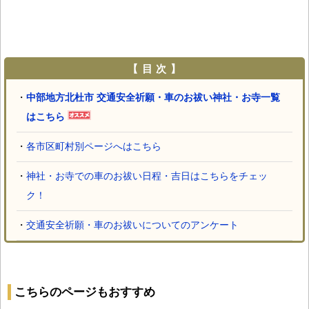
【 目 次 】
・
中部地方北杜市 交通安全祈願・車のお祓い神社・お寺一覧
はこちら
・
各市区町村別ページへはこちら
・
神社・お寺での車のお祓い日程・吉日はこちらをチェッ
ク！
・
交通安全祈願・車のお祓いについてのアンケート
こちらのページもおすすめ