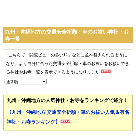
九州・沖縄地方の交通安全祈願・車のお祓い神社・お
寺一覧
↓こちらで「閲覧ビューの多い順」などに並べ替えられるように
なり、より自分に合った交通安全祈願・車のお祓いをお願いでき
る神社やお寺一覧を表示できるようになりました
九州・沖縄地方の人気神社・お寺をランキングで紹介！
【九州・沖縄地方 交通安全祈願・車のお祓い人気＆有名
神社・お寺ランキング】