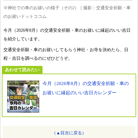
※神社での車のお祓いの様子（その2）｜撮影：交通安全祈願・車
のお祓いドットココム
今月（2026年8月）の交通安全祈願・車のお祓いに縁起のいい吉日
を紹介しています。
交通安全祈願・車のお祓いしてもらう神社・お寺を決めたら、日
程・吉日を調べるのにぜひどうぞ。
あわせて読みたい
今月（2026年8月）の交通安全祈願・車の
お祓いに縁起のいい吉日カレンダー
（▲目次に戻る）