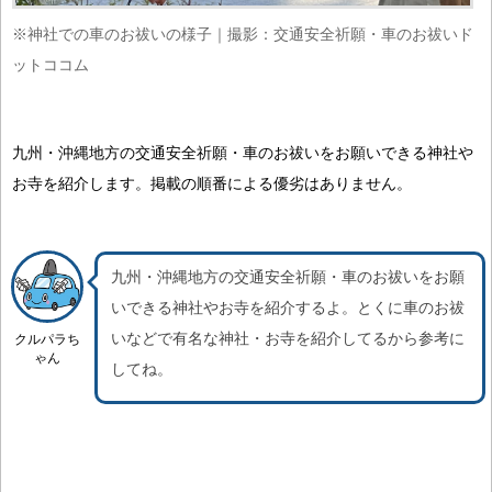
※神社での車のお祓いの様子｜撮影：交通安全祈願・車のお祓いド
ットココム
九州・沖縄地方の交通安全祈願・車のお祓いをお願いできる神社や
お寺を紹介します。掲載の順番による優劣はありません。
九州・沖縄地方の交通安全祈願・車のお祓いをお願
いできる神社やお寺を紹介するよ。
とくに車のお祓
いなどで有名な神社・お寺を紹介
してるから参考に
クルパラち
ゃん
してね。