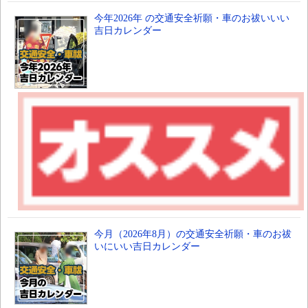
今年2026年 の交通安全祈願・車のお祓いいい
吉日カレンダー
今月（2026年8月）の交通安全祈願・車のお祓
いにいい吉日カレンダー