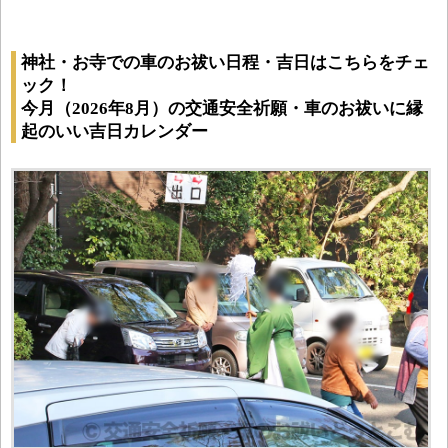
神社・お寺での車のお祓い日程・吉日はこちらをチェ
ック！
今月（2026年8月）の交通安全祈願・車のお祓いに縁
起のいい吉日カレンダー