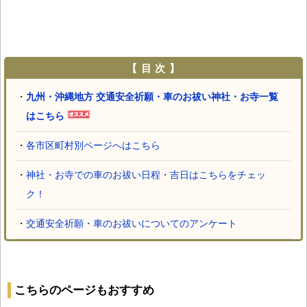
【 目 次 】
・
九州・沖縄地方 交通安全祈願・車のお祓い神社・お寺一覧
はこちら
・
各市区町村別ページへはこちら
・
神社・お寺での車のお祓い日程・吉日はこちらをチェッ
ク！
・
交通安全祈願・車のお祓いについてのアンケート
こちらのページもおすすめ