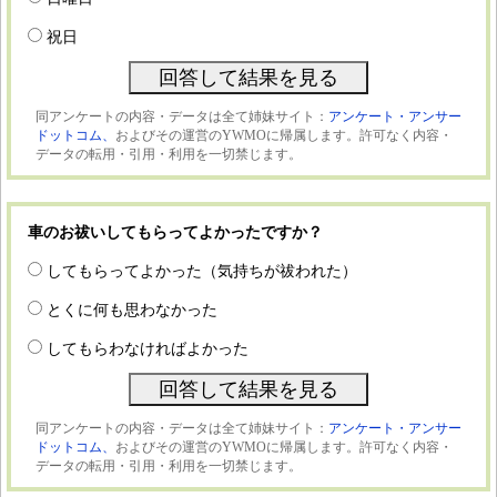
祝日
同アンケートの内容・データは全て姉妹サイト：
アンケート・アンサー
ドットコム、
およびその運営のYWMOに帰属します。許可なく内容・
データの転用・引用・利用を一切禁じます。
車のお祓いしてもらってよかったですか？
してもらってよかった（気持ちが祓われた）
とくに何も思わなかった
してもらわなければよかった
同アンケートの内容・データは全て姉妹サイト：
アンケート・アンサー
ドットコム、
およびその運営のYWMOに帰属します。許可なく内容・
データの転用・引用・利用を一切禁じます。