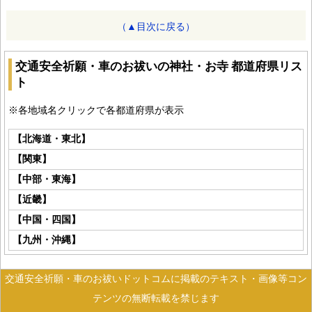
（▲目次に戻る）
交通安全祈願・車のお祓いの神社・お寺 都道府県リス
ト
※各地域名クリックで各都道府県が表示
【北海道・東北】
【関東】
【中部・東海】
【近畿】
【中国・四国】
【九州・沖縄】
交通安全祈願・車のお祓いドットコムに掲載のテキスト・画像等コン
テンツの無断転載を禁じます