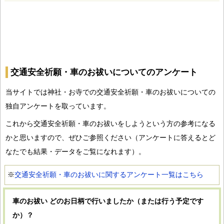
交通安全祈願・車のお祓いについてのアンケート
当サイトでは神社・お寺での交通安全祈願・車のお祓いについての
独自アンケートを取っています。
これから交通安全祈願・車のお祓いをしようという方の参考になる
かと思いますので、ぜひご参照ください（アンケートに答えるとど
なたでも結果・データをご覧になれます）。
※
交通安全祈願・車のお祓いに関するアンケート一覧はこちら
車のお祓い どのお日柄で行いましたか（または行う予定です
か）？