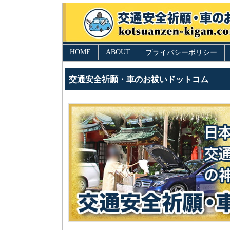
HOME
ABOUT
プライバシーポリシー
交通安全祈願・車のお祓いドットコム