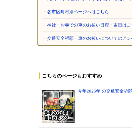
・
各市区町村別ページへはこちら
・
神社・お寺での車のお祓い日程・吉日はこ
・
交通安全祈願・車のお祓いについてのアン
こちらのページもおすすめ
今年2026年 の交通安全