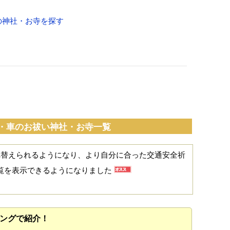
の神社・お寺を探す
・車のお祓い神社・お寺一覧
べ替えられるようになり、より自分に合った交通安全祈
覧を表示できるようになりました
ングで紹介！