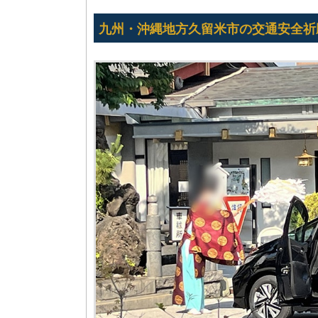
九州・沖縄地方久留米市の交通安全祈