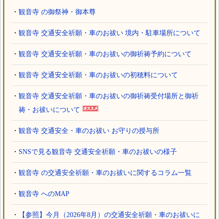
・
観音寺 の御祭神・御本尊
・
観音寺 交通安全祈願・車のお祓い 境内・駐車場所について
・
観音寺 交通安全祈願・車のお祓いの御祈祷予約について
・
観音寺 交通安全祈願・車のお祓いの初穂料について
・
観音寺 交通安全祈願・車のお祓いの御祈祷受付場所と御祈
祷・お祓いについて
・
観音寺 交通安全・車のお祓い お守りの授与所
・
SNSで見る観音寺 交通安全祈願・車のお祓いの様子
・
観音寺 の交通安全祈願・車のお祓いに関するコラム一覧
・
観音寺 へのMAP
・
【参照】今月（2026年8月）の交通安全祈願・車のお祓いに