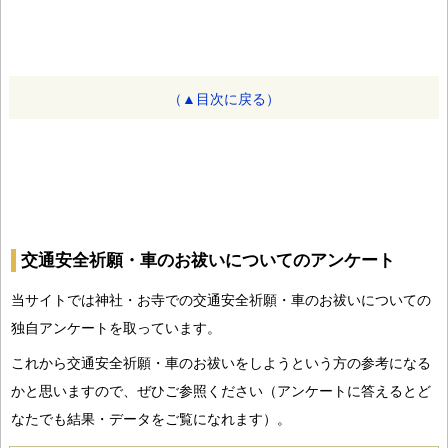
（▲目次に戻る）
交通安全祈願・車のお祓いについてのアンケート
当サイトでは神社・お寺での交通安全祈願・車のお祓いについての
独自アンケートを取っています。
これから交通安全祈願・車のお祓いをしようという方の参考になる
かと思いますので、ぜひご参照ください（アンケートに答えるとど
なたでも結果・データをご覧になれます）。