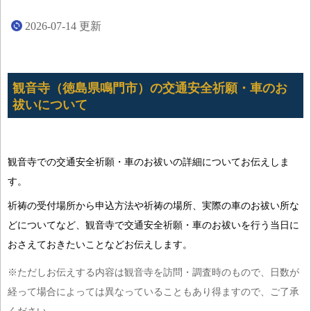
2026-07-14
更新
観音寺（徳島県鳴門市）の交通安全祈願・車のお
祓いについて
観音寺での交通安全祈願・車のお祓いの詳細についてお伝えしま
す。
祈祷の受付場所から申込方法や祈祷の場所、実際の車のお祓い所な
どについてなど、観音寺で交通安全祈願・車のお祓いを行う当日に
おさえておきたいことなどお伝えします。
※ただしお伝えする内容は観音寺を訪問・調査時のもので、日数が
経って場合によっては異なっていることもあり得ますので、ご了承