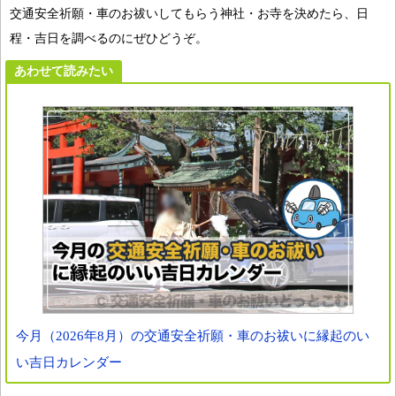
交通安全祈願・車のお祓いしてもらう神社・お寺を決めたら、日
程・吉日を調べるのにぜひどうぞ。
あわせて読みたい
今月（2026年8月）の交通安全祈願・車のお祓いに縁起のい
い吉日カレンダー