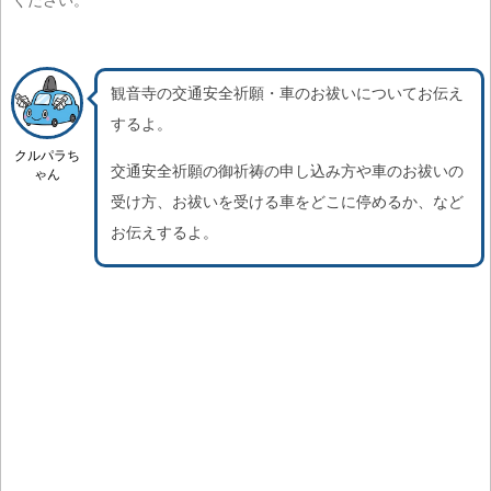
ください。
観音寺の交通安全祈願・車のお祓いについてお伝え
するよ。
クルパラち
交通安全祈願の御祈祷の申し込み方や車のお祓いの
ゃん
受け方、お祓いを受ける車をどこに停めるか、など
お伝えするよ。