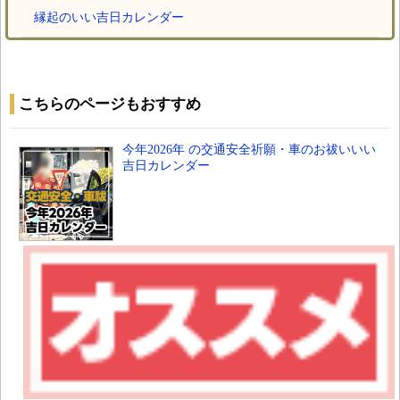
縁起のいい吉日カレンダー
こちらのページもおすすめ
今年2026年 の交通安全祈願・車のお祓いいい
吉日カレンダー