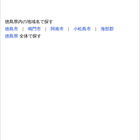
徳島県内の地域名で探す
徳島市
|
鳴門市
|
阿南市
|
小松島市
|
海部郡
徳島県
全体で探す