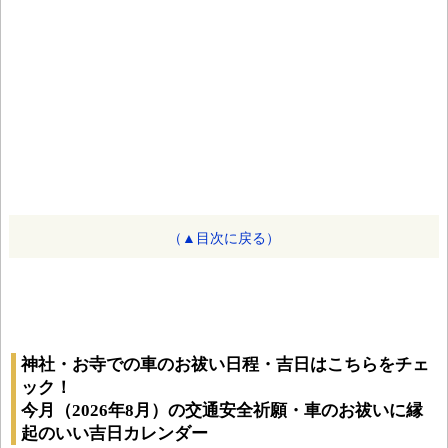
（▲目次に戻る）
神社・お寺での車のお祓い日程・吉日はこちらをチェ
ック！
今月（2026年8月）の交通安全祈願・車のお祓いに縁
起のいい吉日カレンダー